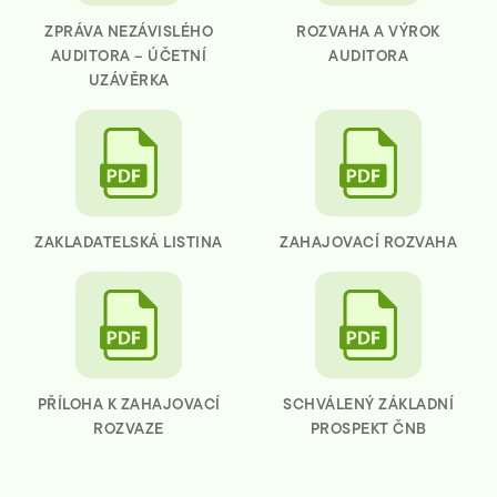
ZPRÁVA NEZÁVISLÉHO
ROZVAHA A VÝROK
AUDITORA – ÚČETNÍ
AUDITORA
UZÁVĚRKA
ZAKLADATELSKÁ LISTINA
ZAHAJOVACÍ ROZVAHA
PŘÍLOHA K ZAHAJOVACÍ
SCHVÁLENÝ ZÁKLADNÍ
ROZVAZE
PROSPEKT ČNB