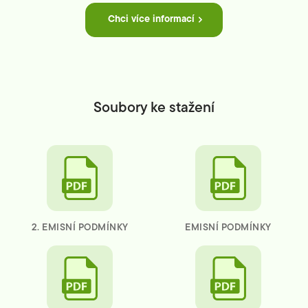
Chci více informací
Soubory ke stažení
2. EMISNÍ PODMÍNKY
EMISNÍ PODMÍNKY