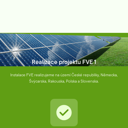
Realizace projektu FVE 1
Instalace FVE realizujeme na území České republiky, Německa,
Švýcarska, Rakouska, Polska a Slovenska.